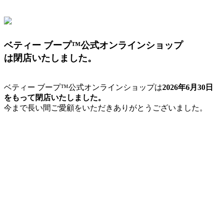
ベティー ブープ™公式オンラインショップ
は閉店いたしました。
ベティー ブープ™公式オンラインショップは
2026年6月30日
をもって閉店いたしました。
今まで長い間ご愛顧をいただきありがとうございました。