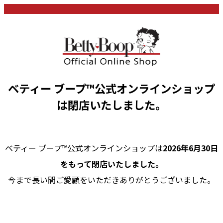
ベティー ブープ™公式オンラインショップ
は閉店いたしました。
ベティー ブープ™公式オンラインショップは
2026年6月30日
をもって閉店いたしました。
今まで長い間ご愛顧をいただきありがとうございました。