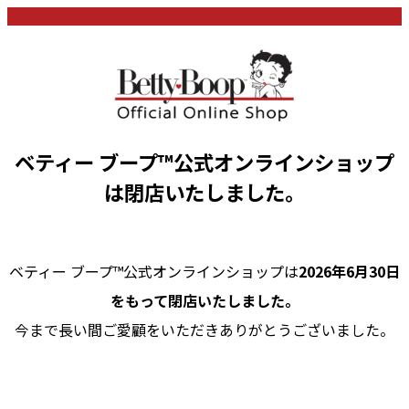
ベティー ブープ™公式オンラインショップ
は閉店いたしました。
ベティー ブープ™公式オンラインショップは
2026年6月30日
をもって閉店いたしました。
今まで長い間ご愛顧をいただきありがとうございました。