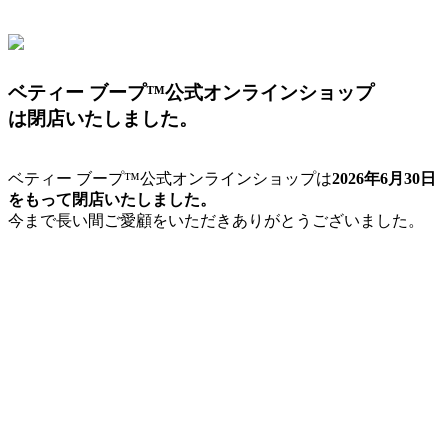
ベティー ブープ™公式オンラインショップ
は閉店いたしました。
ベティー ブープ™公式オンラインショップは
2026年6月30日
をもって閉店いたしました。
今まで長い間ご愛顧をいただきありがとうございました。