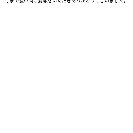
今まで長い間ご愛顧をいただきありがとうございました。