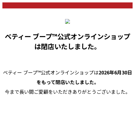
ベティー ブープ™公式オンラインショップ
は閉店いたしました。
ベティー ブープ™公式オンラインショップは
2026年6月30日
をもって閉店いたしました。
今まで長い間ご愛顧をいただきありがとうございました。