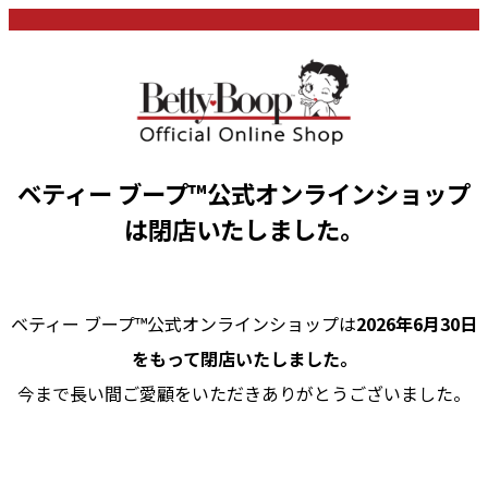
ベティー ブープ™公式オンラインショップ
は閉店いたしました。
ベティー ブープ™公式オンラインショップは
2026年6月30日
をもって閉店いたしました。
今まで長い間ご愛顧をいただきありがとうございました。