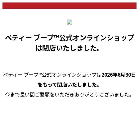
ベティー ブープ™公式オンラインショップ
は閉店いたしました。
ベティー ブープ™公式オンラインショップは
2026年6月30日
をもって閉店いたしました。
今まで長い間ご愛顧をいただきありがとうございました。