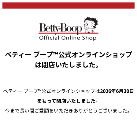
ベティー ブープ™公式オンラインショップ
は閉店いたしました。
ベティー ブープ™公式オンラインショップは
2026年6月30日
をもって閉店いたしました。
今まで長い間ご愛顧をいただきありがとうございました。