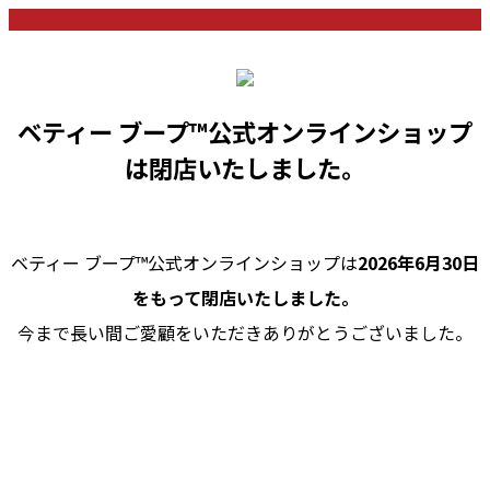
ベティー ブープ™公式オンラインショップ
は閉店いたしました。
ベティー ブープ™公式オンラインショップは
2026年6月30日
をもって閉店いたしました。
今まで長い間ご愛顧をいただきありがとうございました。