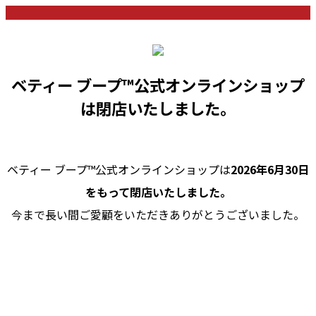
ベティー ブープ™公式オンラインショップ
は閉店いたしました。
ベティー ブープ™公式オンラインショップは
2026年6月30日
をもって閉店いたしました。
今まで長い間ご愛顧をいただきありがとうございました。