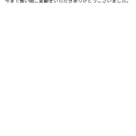
今まで長い間ご愛顧をいただきありがとうございました。