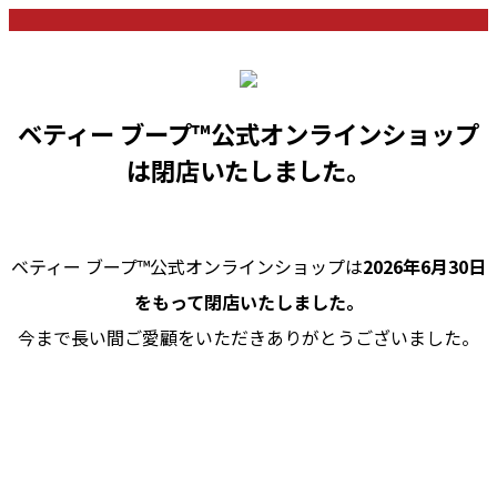
ベティー ブープ™公式オンラインショップ
は閉店いたしました。
ベティー ブープ™公式オンラインショップは
2026年6月30日
をもって閉店いたしました。
今まで長い間ご愛顧をいただきありがとうございました。